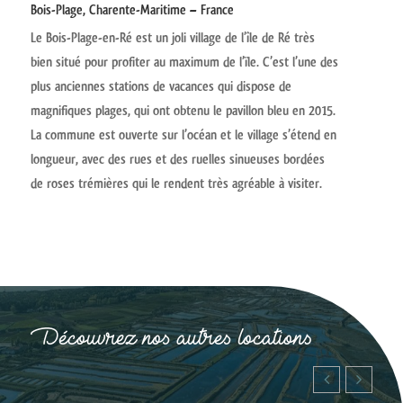
Bois-Plage, Charente-Maritime – France
Le Bois-Plage-en-Ré est un joli village de l’île de Ré très
bien situé pour profiter au maximum de l’ïle. C’est l’une des
plus anciennes stations de vacances qui dispose de
magnifiques plages, qui ont obtenu le pavillon bleu en 2015.
La commune est ouverte sur l’océan et le village s’étend en
longueur, avec des rues et des ruelles sinueuses bordées
de roses trémières qui le rendent très agréable à visiter.
Découvrez nos autres locations