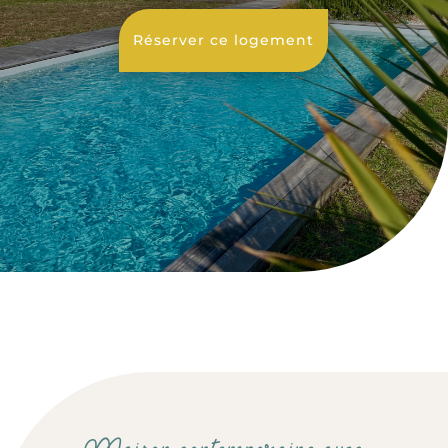
Réserver ce logement