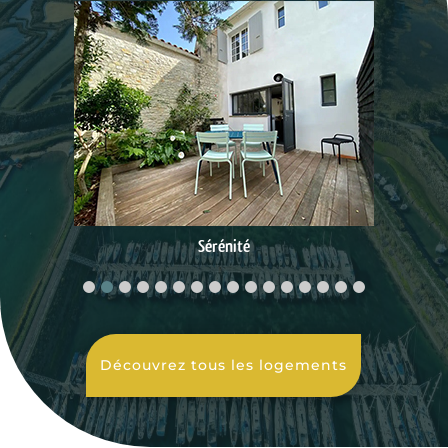
Colibri
Découvrez tous les logements