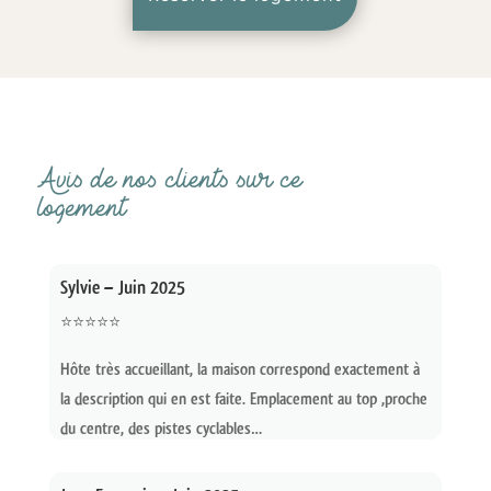
Avis de nos clients sur ce
logement
Sylvie – Juin
2025
⭐⭐⭐⭐⭐
Hôte très accueillant, l
a maison correspond exactement à
la description qui en est faite.
Emplacement au top ,proche
du centre, des pistes cyclables…