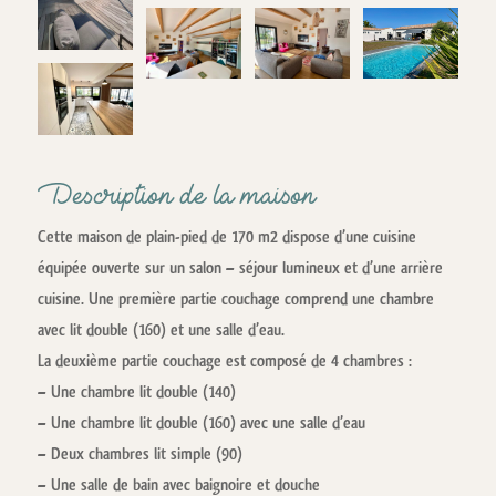
Description de la maison
Cette maison de plain-pied de 170 m2 dispose d’une cuisine
équipée ouverte sur un salon – séjour lumineux et d’une arrière
cuisine. Une première partie couchage comprend une chambre
avec lit double (160) et une salle d’eau.
La deuxième partie couchage est composé de 4 chambres :
– Une chambre lit double (140)
– Une chambre lit double (160) avec une salle d’eau
– Deux chambres lit simple (90)
– Une salle de bain avec baignoire et douche