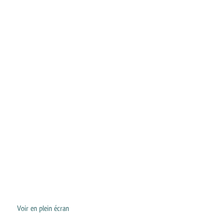
Voir en plein écran