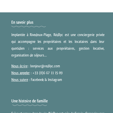
En savoir plus
Implantée à Rivedoux-Plage, Rédîlyc est une conciergerie privée
qui accompagne les propriétaires et les locataires dans leur
quotidien : services aux propriétaires, gestion locative,
organisation de séjours…
Nous écrire
: bonjour@redilyc.com
Nous appeler
: +33 (0)6 67 11 15 09
Nous suivre
:
Facebook
&
Instagram
Une histoire de famille