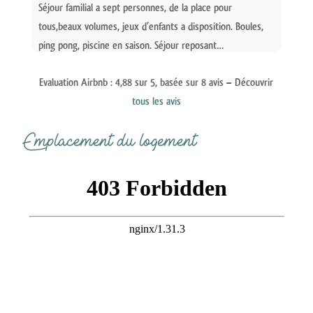
Séjour familial a sept personnes, de la place pour
tous,beaux volumes, jeux d’enfants a disposition. Boules,
ping pong, piscine en saison. Séjour reposant…
Evaluation
Airbnb : 4,88
sur 5, basée sur 8 avis – Découvrir
tous les avis
Emplacement du logement