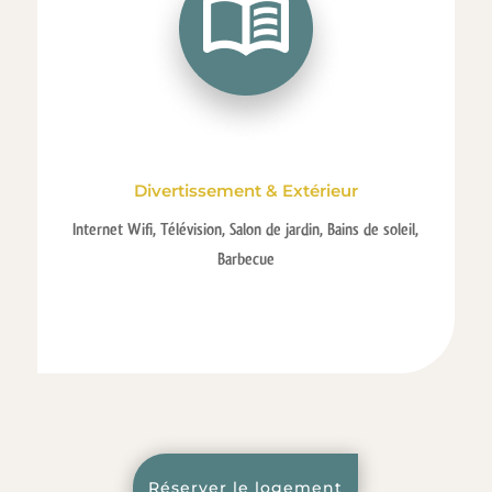
Divertissement & Extérieur
Internet Wifi, Télévision, Salon de jardin, Bains de soleil,
Barbecue
Réserver le logement