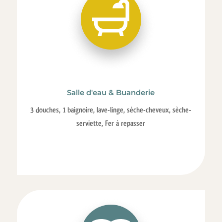
Salle d'eau & Buanderie
3 douches, 1 baignoire, lave-linge, sèche-cheveux, sèche-
serviette, Fer à repasser