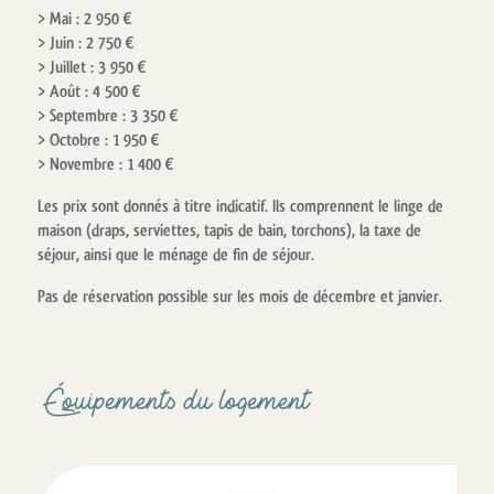
> Mai : 2 950 €
> Juin : 2 750 €
> Juillet : 3 950 €
> Août : 4 500 €
> Septembre : 3 350 €
> Octobre : 1 950 €
> Novembre : 1 400 €
Les prix sont donnés à titre indicatif. Ils comprennent le linge de
maison (draps, serviettes, tapis de bain, torchons), la taxe de
séjour, ainsi que le ménage de fin de séjour.
Pas de réservation possible sur les mois de décembre et janvier.
Équipements du logement