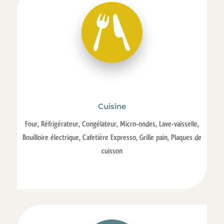
Cuisine
Four, Réfrigérateur, Congélateur, Micro-ondes, Lave-vaisselle,
Bouilloire électrique, Cafetière Expresso, Grille pain, Plaques de
cuisson