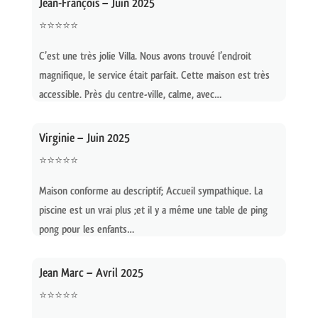
Jean-François – Juin
2025
⭐⭐⭐⭐⭐
C’est une très jolie Villa.
Nous avons trouvé l’endroit
magnifique, le service était parfait.
Cette maison est très
accessible.
Près du centre-ville, calme, avec…
Virginie – Juin
2025
⭐⭐⭐⭐⭐
Maison conforme au descriptif;
Accueil sympathique.
La
piscine est un vrai plus ;et il y a même une table de ping
pong pour les enfants…
Jean Marc – Avril
2025
⭐⭐⭐⭐⭐