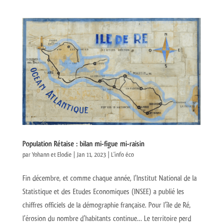
Population Rétaise : bilan mi-figue mi-raisin
par
Yohann et Elodie
|
Jan 11, 2023
|
L'info éco
Fin décembre, et comme chaque année, l’Institut National de la
Statistique et des Etudes Economiques (INSEE) a publié les
chiffres officiels de la démographie française. Pour l’île de Ré,
l’érosion du nombre d’habitants continue… Le territoire perd