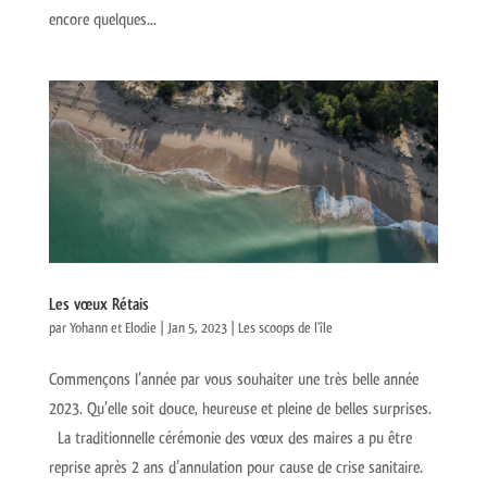
encore quelques...
Les vœux Rétais
par
Yohann et Elodie
|
Jan 5, 2023
|
Les scoops de l'île
Commençons l’année par vous souhaiter une très belle année
2023. Qu’elle soit douce, heureuse et pleine de belles surprises.
La traditionnelle cérémonie des vœux des maires a pu être
reprise après 2 ans d’annulation pour cause de crise sanitaire.