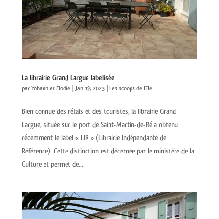
La librairie Grand Largue labelisée
par
Yohann et Elodie
|
Jan 19, 2023
|
Les scoops de l'île
Bien connue des rétais et des touristes, la librairie Grand
Largue, située sur le port de Saint-Martin-de-Ré a obtenu
récemment le label « LIR » (Librairie Indépendante de
Référence). Cette distinction est décernée par le ministère de la
Culture et permet de...