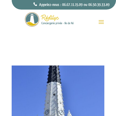
Appelez-nous : 06.67.11.15.09 ou 06.50.39.33.89