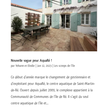
Nouvelle vague pour AquaRé !
par
Yohann et Elodie
|
Jan 12, 2023
|
Les scoops de l'île
Ce début d’année marque le changement de gestionnaire et
d’exploitant pour AquaRé, le centre aquatique de Saint-Martin-
de-Ré. Ouvert depuis juillet 2009, le complexe appartient à la
Communauté de Communes de l’île de Ré. Il s’agit du seul
centre aquatique de l’île et...