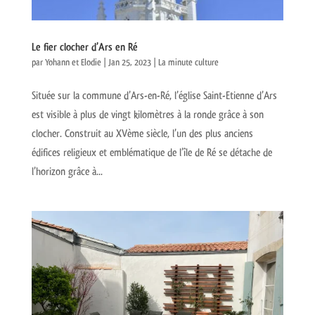
Le fier clocher d’Ars en Ré
par
Yohann et Elodie
|
Jan 25, 2023
|
La minute culture
Située sur la commune d’Ars-en-Ré, l’église Saint-Etienne d’Ars
est visible à plus de vingt kilomètres à la ronde grâce à son
clocher. Construit au XVème siècle, l’un des plus anciens
édifices religieux et emblématique de l’île de Ré se détache de
l’horizon grâce à...