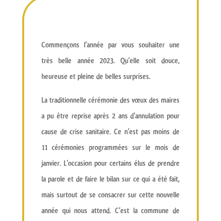
Commençons l’année par vous souhaiter une
très belle année 2023
. Qu’elle soit douce,
heureuse et pleine de belles surprises.
La
traditionnelle cérémonie des vœux des maires
a pu être reprise après 2 ans d’annulation pour
cause de crise sanitaire. Ce n’est pas moins de
11 cérémonies programmées
sur le mois de
janvier. L’occasion pour certains élus de prendre
la parole et de
faire le bilan sur ce qui a été fait
,
mais surtout de se consacrer sur
cette nouvelle
année qui nous attend
. C’est la commune de