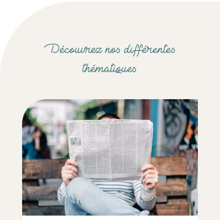
Découvrez nos différentes
thématiques