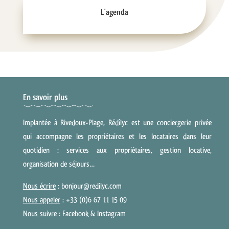
L'agenda
En savoir plus
Implantée à Rivedoux-Plage, Rédîlyc est une conciergerie privée
qui accompagne les propriétaires et les locataires dans leur
quotidien : services aux propriétaires, gestion locative,
organisation de séjours…
Nous écrire
: bonjour@redilyc.com
Nous appeler
: +33 (0)6 67 11 15 09
Nous suivre
:
Facebook
&
Instagram