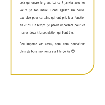
Loix qui ouvre le grand bal ce 5 janvier avec les
vœux de son maire, Lionel Quillet. Un nouvel
exercice pour certains qui ont pris leur fonction
en 2020. Un temps de parole important pour les
maires devant la population qui l’ont élu.
Peu importe vos vœux, nous vous souhaitons
plein de bons moments sur l’île de Ré
😉