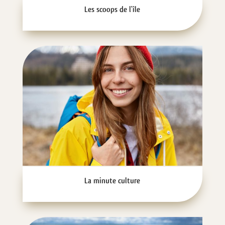
Les scoops de l'île
La minute culture