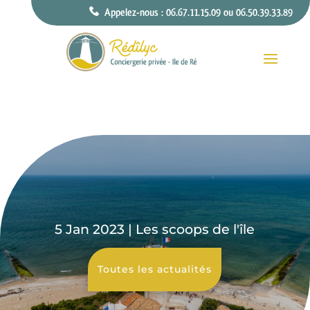
Appelez-nous : 06.67.11.15.09 ou 06.50.39.33.89
5 Jan 2023
|
Les scoops de l'île
Toutes les actualités