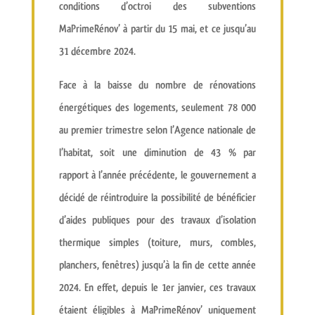
conditions d’octroi des subventions
MaPrimeRénov’ à partir du 15 mai, et ce jusqu’au
31 décembre 2024.
Face à la baisse du nombre de rénovations
énergétiques des logements, seulement 78 000
au premier trimestre selon l’Agence nationale de
l’habitat, soit une diminution de 43 % par
rapport à l’année précédente, le gouvernement a
décidé de réintroduire la possibilité de bénéficier
d’aides publiques pour des travaux d’isolation
thermique simples (toiture, murs, combles,
planchers, fenêtres) jusqu’à la fin de cette année
2024. En effet, depuis le 1er janvier, ces travaux
étaient éligibles à MaPrimeRénov’ uniquement