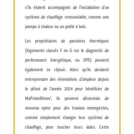
s’ils étaient accompagnés de l’installation d’un
système de chauffage renouvelable, comme une
pompe à chaleur ou un poêle à bois.
Les propriétaires de passoires thermiques
(logements classés F ou G sur le diagnostic de
performance énergétique, ou DPE) peuvent
également se réjouir. Alors qu’ils devaient
entreprendre des rénovations d’ampleur depuis
le début de l’année 2024 pour bénéficier de
MaPrimeRénov’, ils peuvent désormais de
nouveau opter pour des travaux monogestes,
comme simplement changer leur système de
chauffage, pour toucher leurs aides. Cette