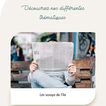
Découvrez nos différentes
thématiques
Les scoops de l'île