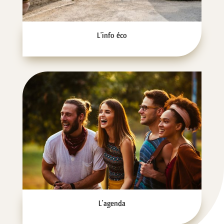
L'info éco
L'agenda