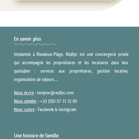
En savoir plus
Implantée à Rivedoux-Plage, Rédîlyc est une conciergerie privée
qui accompagne les propriétaires et les locataires dans leur
quotidien : services aux propriétaires, gestion locative,
organisation de séjours…
Nous écrire
: bonjour@redilyc.com
Nous appeler
: +33 (0)6 67 11 15 09
Nous suivre
:
Facebook
&
Instagram
Une histoire de famille