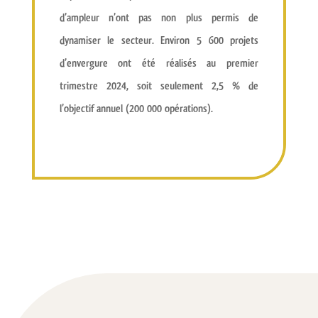
d’ampleur n’ont pas non plus permis de
dynamiser le secteur. Environ 5 600 projets
d’envergure ont été réalisés au premier
trimestre 2024, soit seulement 2,5 % de
l’objectif annuel (200 000 opérations).