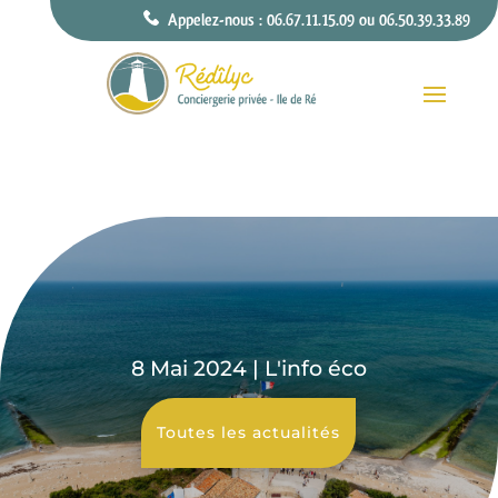
Appelez-nous : 06.67.11.15.09 ou 06.50.39.33.89
8 Mai 2024
|
L'info éco
Toutes les actualités