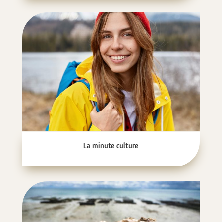
La minute culture