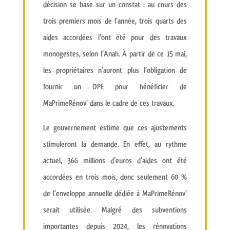
décision se base sur un constat : au cours des
trois premiers mois de l’année, trois quarts des
aides accordées l’ont été pour des travaux
monogestes, selon l’Anah. À partir de ce 15 mai,
les propriétaires n’auront plus l’obligation de
fournir un DPE pour bénéficier de
MaPrimeRénov’ dans le cadre de ces travaux.
Le gouvernement estime que ces ajustements
stimuleront la demande. En effet, au rythme
actuel, 366 millions d’euros d’aides ont été
accordées en trois mois, donc seulement 60 %
de l’enveloppe annuelle dédiée à MaPrimeRénov’
serait utilisée. Malgré des subventions
importantes depuis 2024, les rénovations