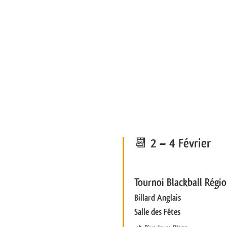
📆 2 – 4 Février
Tournoi Blackball Régio
Billard Anglais
Salle des Fêtes