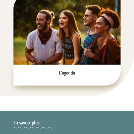
L'agenda
En savoir plus