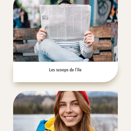
Les scoops de l'île