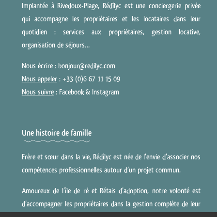
Implantée à Rivedoux-Plage, Rédîlyc est une conciergerie privée
qui accompagne les propriétaires et les locataires dans leur
quotidien : services aux propriétaires, gestion locative,
organisation de séjours…
Nous écrire
: bonjour@redilyc.com
Nous appeler
: +33 (0)6 67 11 15 09
Nous suivre
:
Facebook
&
Instagram
Une histoire de famille
Frère et sœur dans la vie, Rédîlyc est née de l’envie d’associer nos
compétences professionnelles autour d’un projet commun.
Amoureux de l’île de ré et Rétais d’adoption, notre volonté est
d’accompagner les propriétaires dans la gestion complète de leur