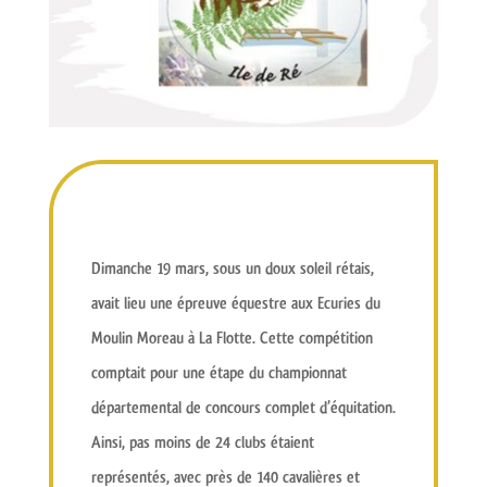
Dimanche 19 mars, sous un
doux soleil rétais
,
avait lieu une épreuve équestre aux
Ecuries du
Moulin Moreau
à La Flotte. Cette compétition
comptait pour une étape du
championnat
départemental
de concours complet d’équitation.
Ainsi, pas moins de
24 clubs
étaient
représentés, avec près de 140 cavalières et