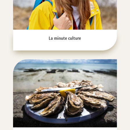
La minute culture