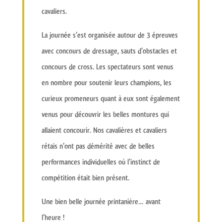
cavaliers.
La journée s’est organisée autour de
3 épreuves
avec concours de dressage, sauts d’obstacles et
concours de cross. Les spectateurs sont venus
en nombre pour
soutenir leurs champions
, les
curieux promeneurs quant à eux sont également
venus pour découvrir les
belles montures
qui
allaient concourir. Nos cavalières et cavaliers
rétais n’ont pas démérité avec de belles
performances individuelles où l’instinct de
compétition était bien présent.
Une bien
belle journée printanière
… avant
l’heure !