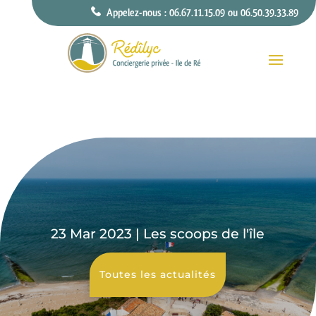
Appelez-nous : 06.67.11.15.09 ou 06.50.39.33.89
23 Mar 2023
|
Les scoops de l'île
Toutes les actualités