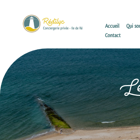
Accueil
Qui s
Contact
Les