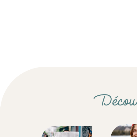
Découvr