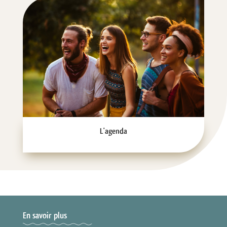
L'agenda
En savoir plus