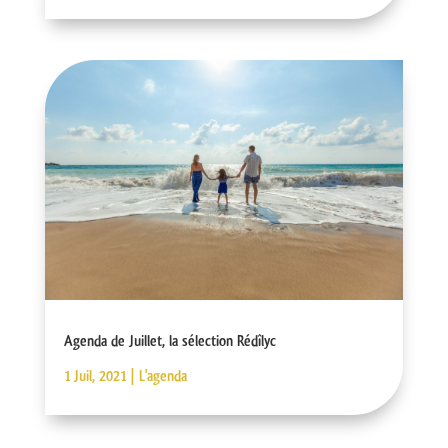
Agenda de Juillet, la sélection Rédîlyc
1 Juil, 2021
|
L'agenda