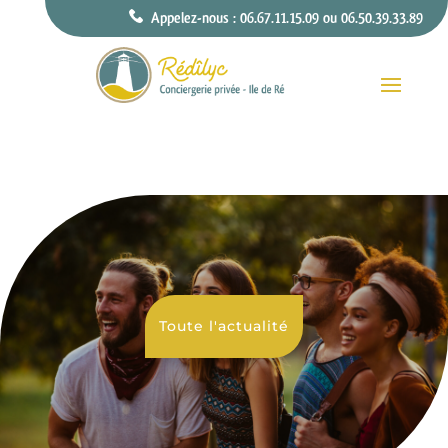
Appelez-nous : 06.67.11.15.09 ou 06.50.39.33.89
Toute l'actualité