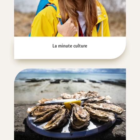
La minute culture