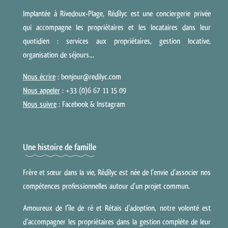
Implantée à Rivedoux-Plage, Rédîlyc est une conciergerie privée
qui accompagne les propriétaires et les locataires dans leur
quotidien : services aux propriétaires, gestion locative,
organisation de séjours…
Nous écrire
: bonjour@redilyc.com
Nous appeler
: +33 (0)6 67 11 15 09
Nous suivre
:
Facebook
&
Instagram
Une histoire de famille
Frère et sœur dans la vie, Rédîlyc est née de l’envie d’associer nos
compétences professionnelles autour d’un projet commun.
Amoureux de l’île de ré et Rétais d’adoption, notre volonté est
d’accompagner les propriétaires dans la gestion complète de leur