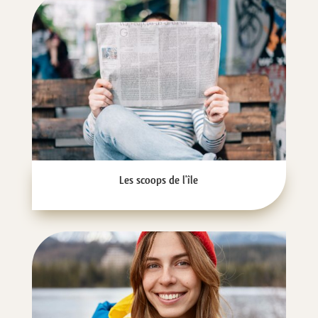
Les scoops de l'île